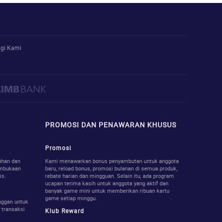
gi Kami
PROMOSI DAN PENAWARAN KHUSUS
Promosi
uhan dan
Kami menawarkan bonus penyambutan untuk anggota
embukaan
baru, reload bonus, promosi bulanan di semua produk,
is.
rebate harian dan mingguan. Selain itu, ada program
ucapan terima kasih untuk anggota yang aktif dan
banyak game mini untuk memberikan ribuan kartu
game setiap minggu.
nggan untuk
 transaksi
Klub Reward