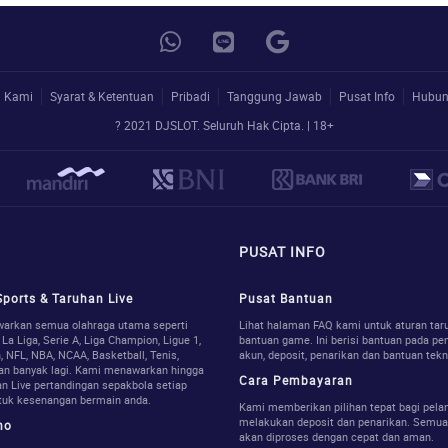
g Kami
Syarat & Ketentuan
Pribadi
Tanggung Jawab
Pusat Info
Hubun
? 2021 DJSLOT. Seluruh Hak Cipta. | 18+
PUSAT INFO
ports & Taruhan Live
Pusat Bantuan
arkan semua olahraga utama seperti
Lihat halaman FAQ kami untuk aturan tar
, La Liga, Serie A, Liga Champion, Ligue 1,
bantuan game. Ini berisi bantuan pada p
, NFL, NBA, NCAA, Basketball, Tenis,
akun, deposit, penarikan dan bantuan tekn
an banyak lagi. Kami menawarkan hingga
Cara Pembayaran
an Live pertandingan sepakbola setiap
tuk kesenangan bermain anda.
Kami memberikan pilihan tepat bagi pela
melakukan deposit dan penarikan. Semua
no
akan diproses dengan cepat dan aman.