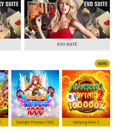
EVO SUITE
MORE
0
Starlight Princess 1000
Mahjong Wins 2