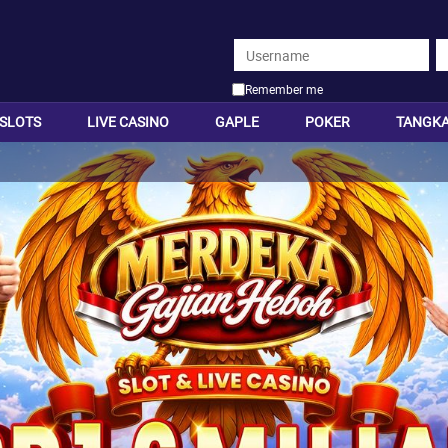
Remember me
SLOTS
LIVE CASINO
GAPLE
POKER
TANGK